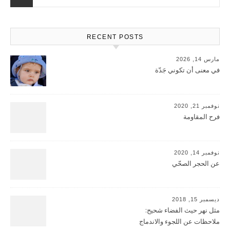
RECENT POSTS
مارس 14, 2026
في معنى أن تكوني جَدّة
نوفمبر 21, 2020
فرح المقاومة
نوفمبر 14, 2020
عن الحجر الصحّي
ديسمبر 15, 2018
مثل نهر حيث الفضاء شحيح:
ملاحظات عن اللجوء والاندماج