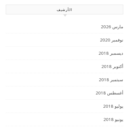
الأرشيف
مارس 2026
نوفمبر 2020
ديسمبر 2018
أكتوبر 2018
سبتمبر 2018
أغسطس 2018
يوليو 2018
يونيو 2018