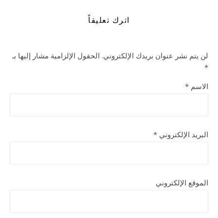
اترك تعليقاً
لن يتم نشر عنوان بريدك الإلكتروني.
الحقول الإلزامية مشار إليها بـ
*
الاسم
*
البريد الإلكتروني
*
الموقع الإلكتروني