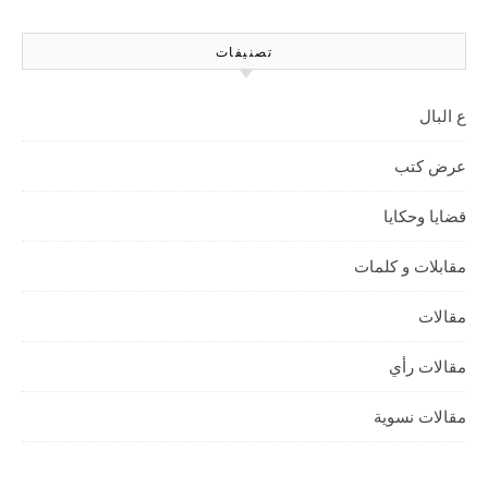
تصنيفات
ع البال
عرض كتب
قضايا وحكايا
مقابلات و كلمات
مقالات
مقالات رأي
مقالات نسوية