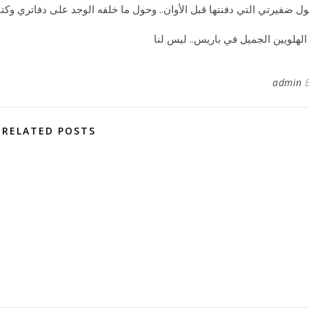
ل ضفيرتي التي دفنتها قبل الأوان.. وحول ما خلفه الوجد على دفاتري و
 الهلويين الجميل في باريس.. ليس لنا
admin
RELATED POSTS