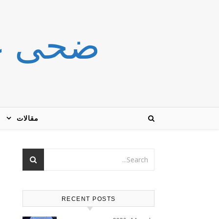
ضحى عاشور r
مقالات
RECENT POSTS