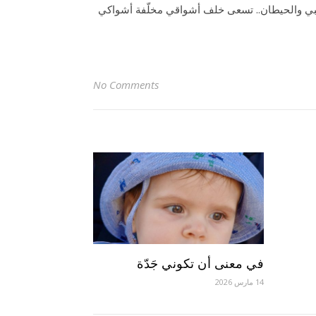
كتبي والحيطان.. تسعى خلف أشواقي مخلّفة أشواكي
No Comments
في معنى أن تكوني جَدّة
14 مارس 2026