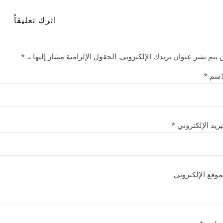
اترك تعليقاً
 يتم نشر عنوان بريدك الإلكتروني.
الحقول الإلزامية مشار إليها بـ
*
اسم
*
بريد الإلكتروني
*
موقع الإلكتروني