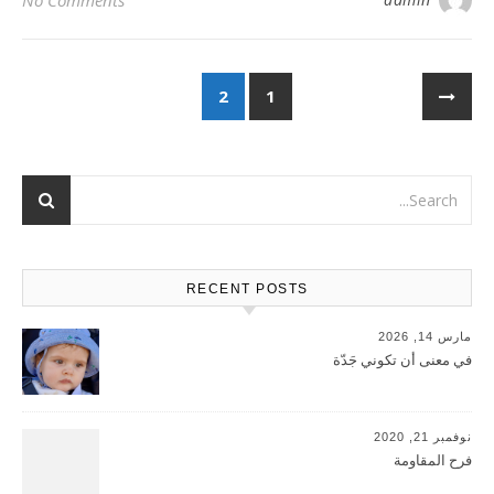
No Comments
2
1
RECENT POSTS
مارس 14, 2026
في معنى أن تكوني جَدّة
نوفمبر 21, 2020
فرح المقاومة