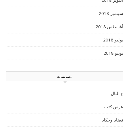
أكتوبر 2018
سبتمبر 2018
أغسطس 2018
يوليو 2018
يونيو 2018
تصنيفات
ع البال
عرض كتب
قضايا وحكايا