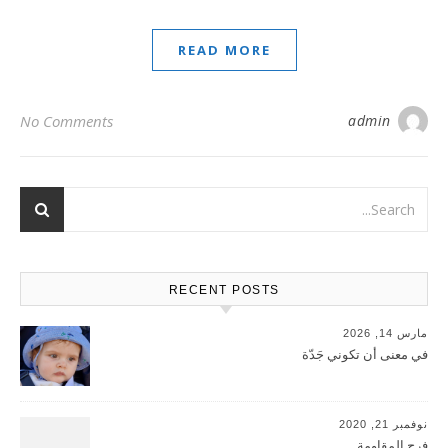
READ MORE
No Comments
admin
RECENT POSTS
مارس 14, 2026
في معنى أن تكوني جَدّة
نوفمبر 21, 2020
فرح المقاومة