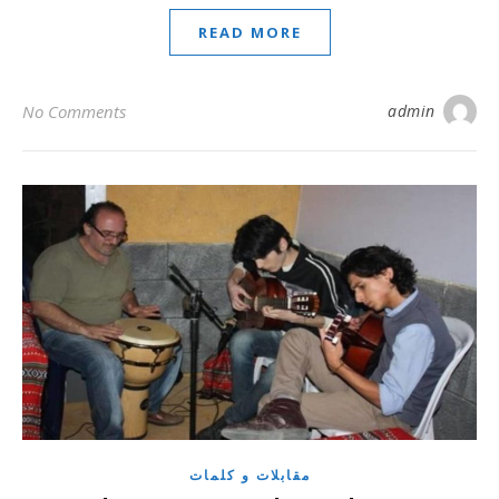
READ MORE
No Comments
admin
مقابلات و كلمات