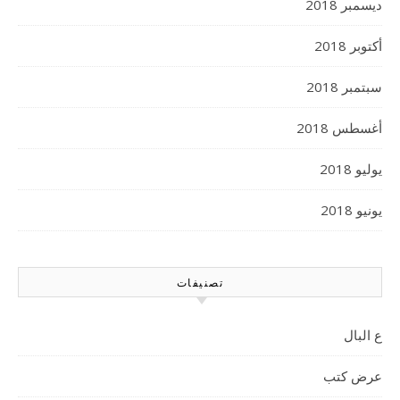
ديسمبر 2018
أكتوبر 2018
سبتمبر 2018
أغسطس 2018
يوليو 2018
يونيو 2018
تصنيفات
ع البال
عرض كتب