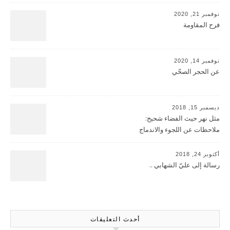
نوفمبر 21, 2020
فرح المقاومة
نوفمبر 14, 2020
عن الحجر الصحّي
ديسمبر 15, 2018
مثل نهر حيث الفضاء شحيح:
ملاحظات عن اللجوء والاندماج
أكتوبر 24, 2018
رسالة إلى عليّ الشهابي ..
أحدث التعليقات