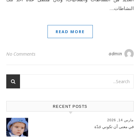
النشاطات.…
READ MORE
No Comments
admin
RECENT POSTS
مارس 14, 2026
في معنى أن تكوني جَدّة