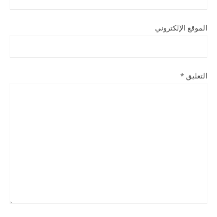
الموقع الإلكتروني
التعليق
*