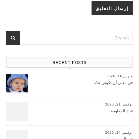
RECENT POSTS
مارس 14, 2026
في معنى أن تكوني جَدّة
نوفمبر 21, 2020
فرح المقاومة
نوفمبر 14, 2020