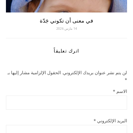
في معنى أن تكوني جَدّة
14 مارس 2026
اترك تعليقاً
لن يتم نشر عنوان بريدك الإلكتروني.
الحقول الإلزامية مشار إليها بـ
*
الاسم
*
البريد الإلكتروني
*