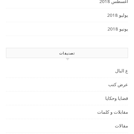
أغسطس 2018
يوليو 2018
يونيو 2018
تصنيفات
ع البال
عرض كتب
قضايا وحكايا
مقابلات و كلمات
مقالات