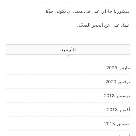
على
في معنى أن تكوني جَدّة
فيكتوريا جابلي
على
عن الحجر الصحّي
عماد
الأرشيف
مارس 2026
نوفمبر 2020
ديسمبر 2018
أكتوبر 2018
سبتمبر 2018