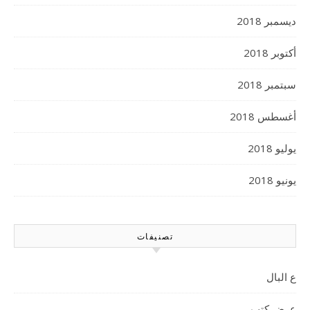
ديسمبر 2018
أكتوبر 2018
سبتمبر 2018
أغسطس 2018
يوليو 2018
يونيو 2018
تصنيفات
ع البال
عرض كتب