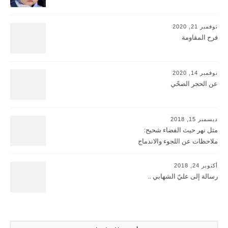
نوفمبر 21, 2020
فرح المقاومة
نوفمبر 14, 2020
عن الحجر الصحّي
ديسمبر 15, 2018
مثل نهر حيث الفضاء شحيح:
ملاحظات عن اللجوء والاندماج
أكتوبر 24, 2018
رسالة إلى عليّ الشهابي ..