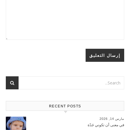
RECENT POSTS
مارس 14, 2026
في معنى أن تكوني جَدّة