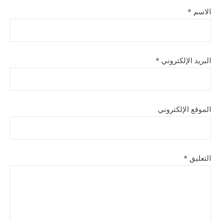
الاسم
*
البريد الإلكتروني
*
الموقع الإلكتروني
التعليق
*