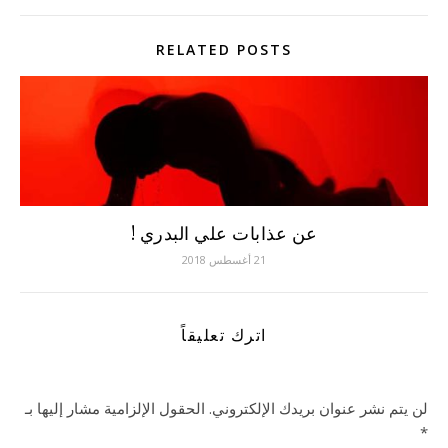
RELATED POSTS
عن عذابات علي البدري !
21 أغسطس 2018
اترك تعليقاً
لن يتم نشر عنوان بريدك الإلكتروني.
الحقول الإلزامية مشار إليها بـ
*