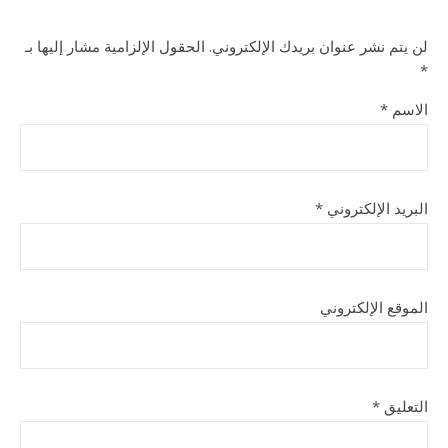
لن يتم نشر عنوان بريدك الإلكتروني.
الحقول الإلزامية مشار إليها بـ
*
الاسم
*
البريد الإلكتروني
*
الموقع الإلكتروني
التعليق
*