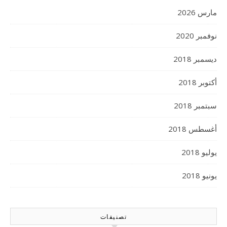
مارس 2026
نوفمبر 2020
ديسمبر 2018
أكتوبر 2018
سبتمبر 2018
أغسطس 2018
يوليو 2018
يونيو 2018
تصنيفات