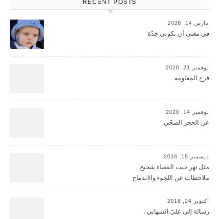
RECENT POSTS
مارس 14, 2026
في معنى أن تكوني جَدّة
نوفمبر 21, 2020
فرح المقاومة
نوفمبر 14, 2020
عن الحجر الصحّي
ديسمبر 15, 2018
مثل نهر حيث الفضاء شحيح:
ملاحظات عن اللجوء والاندماج
أكتوبر 24, 2018
رسالة إلى عليّ الشهابي ..