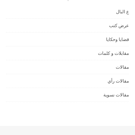
ع البال
عرض كتب
قضايا وحكايا
مقابلات و كلمات
مقالات
مقالات رأي
مقالات نسوية