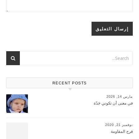
RECENT POSTS
مارس 14, 2026
في معنى أن تكوني جَدّة
نوفمبر 21, 2020
فرح المقاومة