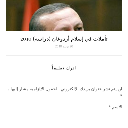
تأملات في إسلام أردوغان (دراسة) 2010
20 يونيو 2018
اترك تعليقاً
لن يتم نشر عنوان بريدك الإلكتروني.
الحقول الإلزامية مشار إليها بـ
*
الاسم
*