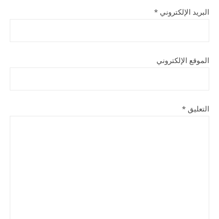
البريد الإلكتروني
*
الموقع الإلكتروني
التعليق
*