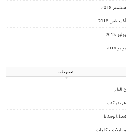
سبتمبر 2018
أغسطس 2018
يوليو 2018
يونيو 2018
تصنيفات
ع البال
عرض كتب
قضايا وحكايا
مقابلات و كلمات