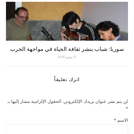
سوريا: شباب ينشر ثقافة الحياة في مواجهة الحرب
21 يونيو 2018
اترك تعليقاً
لن يتم نشر عنوان بريدك الإلكتروني.
الحقول الإلزامية مشار إليها بـ
*
الاسم
*