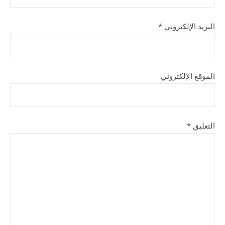
البريد الإلكتروني
*
الموقع الإلكتروني
التعليق
*