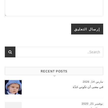
RECENT POSTS
مارس 14, 2026
في معنى أن تكوني جَدّة
نوفمبر 21, 2020