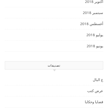
أكتوبر 2018
سبتمبر 2018
أغسطس 2018
يوليو 2018
يونيو 2018
تصنيفات
ع البال
عرض كتب
قضايا وحكايا