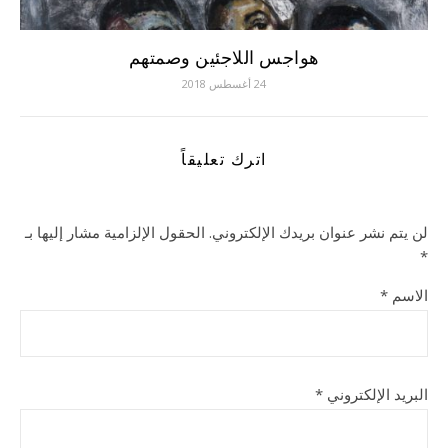
هواجس اللاجئين وصمتهم
24 أغسطس 2018
اترك تعليقاً
لن يتم نشر عنوان بريدك الإلكتروني.
الحقول الإلزامية مشار إليها بـ
*
الاسم
*
البريد الإلكتروني
*