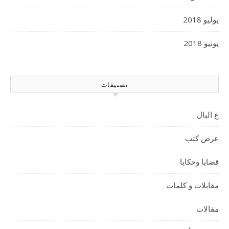
يوليو 2018
يونيو 2018
تصنيفات
ع البال
عرض كتب
قضايا وحكايا
مقابلات و كلمات
مقالات