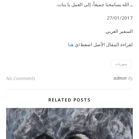
ــ الله يسامحنا جميعاً، إلى العمل يا بنات.
27/01/2017
السفير العربي
لقراءة المقال الأصل اضغط/ي
هنا
سوريات
No Comments
admin
By
RELATED POSTS