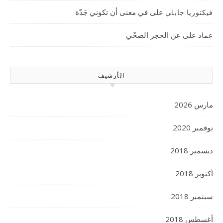
على
في معنى أن تكوني جَدّة
فيكتوريا جابلي
على
عن الحجر الصحّي
عماد
الأرشيف
مارس 2026
نوفمبر 2020
ديسمبر 2018
أكتوبر 2018
سبتمبر 2018
أغسطس 2018