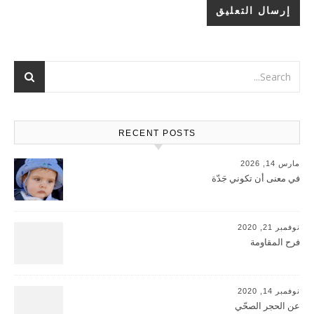
RECENT POSTS
مارس 14, 2026
في معنى أن تكوني جَدّة
نوفمبر 21, 2020
فرح المقاومة
نوفمبر 14, 2020
عن الحجر الصحّي