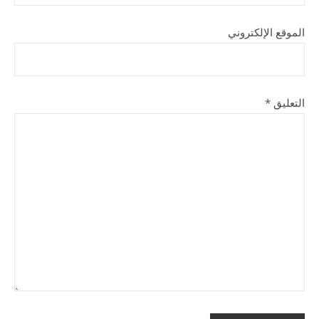
الموقع الإلكتروني
التعليق
*