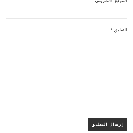
الموقع الإلكتروني
التعليق
*