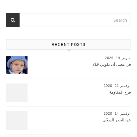
RECENT POSTS
مارس 14, 2026
في معنى أن تكوني جَدّة
نوفمبر 21, 2020
فرح المقاومة
نوفمبر 14, 2020
عن الحجر الصحّي