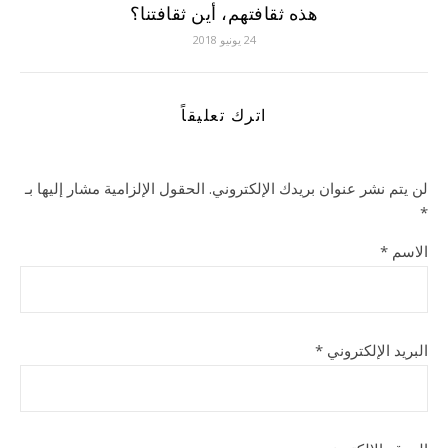
هذه ثقافتهم، أين ثقافتنا؟
24 يونيو 2018
اترك تعليقاً
لن يتم نشر عنوان بريدك الإلكتروني.
الحقول الإلزامية مشار إليها بـ
*
الاسم
*
البريد الإلكتروني
*