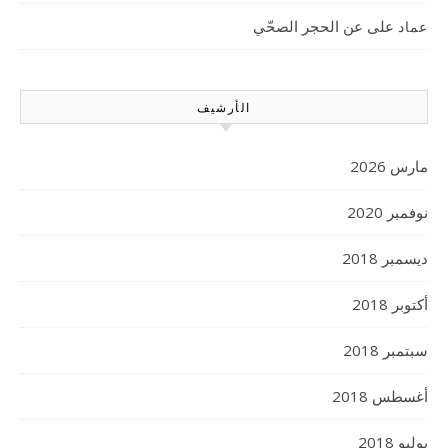
على
عن الحجر الصحّي
عماد
الأرشيف
مارس 2026
نوفمبر 2020
ديسمبر 2018
أكتوبر 2018
سبتمبر 2018
أغسطس 2018
يوليو 2018