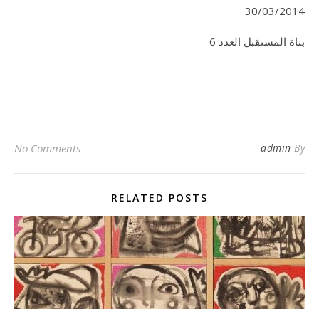
30/03/2014
بناة المستقبل العدد 6
No Comments
admin
By
RELATED POSTS