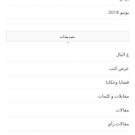
يونيو 2018
تصنيفات
ع البال
عرض كتب
قضايا وحكايا
مقابلات و كلمات
مقالات
مقالات رأي