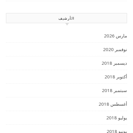
الأرشيف
مارس 2026
نوفمبر 2020
ديسمبر 2018
أكتوبر 2018
سبتمبر 2018
أغسطس 2018
يوليو 2018
يونيو 2018