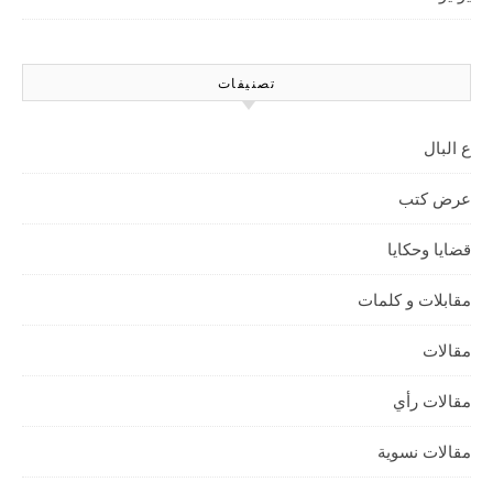
تصنيفات
ع البال
عرض كتب
قضايا وحكايا
مقابلات و كلمات
مقالات
مقالات رأي
مقالات نسوية