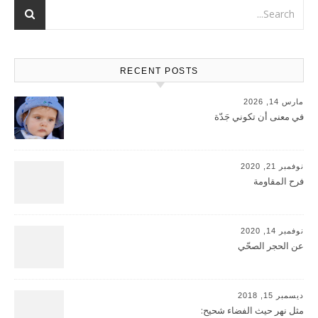
RECENT POSTS
مارس 14, 2026
في معنى أن تكوني جَدّة
نوفمبر 21, 2020
فرح المقاومة
نوفمبر 14, 2020
عن الحجر الصحّي
ديسمبر 15, 2018
مثل نهر حيث الفضاء شحيح: