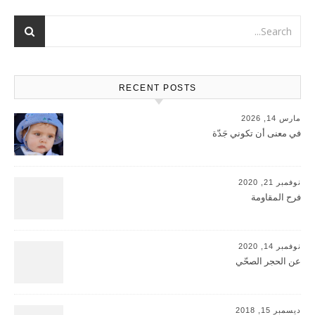
RECENT POSTS
مارس 14, 2026
في معنى أن تكوني جَدّة
نوفمبر 21, 2020
فرح المقاومة
نوفمبر 14, 2020
عن الحجر الصحّي
ديسمبر 15, 2018