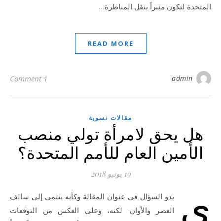
المتحدة لتكون منبراً ينقل المناظرة…
READ MORE
1 Comment
admin
مقالات نسوية
هل يحق لامرأة تولي منصب
الأمين العام للأمم المتحدة؟
19 يونيو 2018
ي
بدو السؤال في عنوان المقالة وكأنه ينتمي إلى سالف
العصر والأوان. لكنه، وعلى العكس من التوقعات