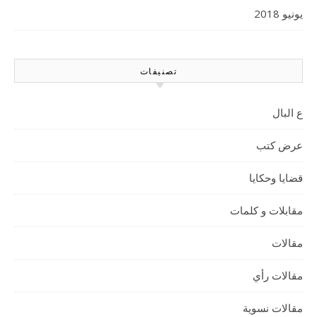
يونيو 2018
تصنيفات
ع البال
عرض كتب
قضايا وحكايا
مقابلات و كلمات
مقالات
مقالات رأي
مقالات نسوية