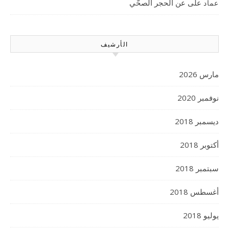
على
عن الحجر الصحّي
عماد
الأرشيف
مارس 2026
نوفمبر 2020
ديسمبر 2018
أكتوبر 2018
سبتمبر 2018
أغسطس 2018
يوليو 2018