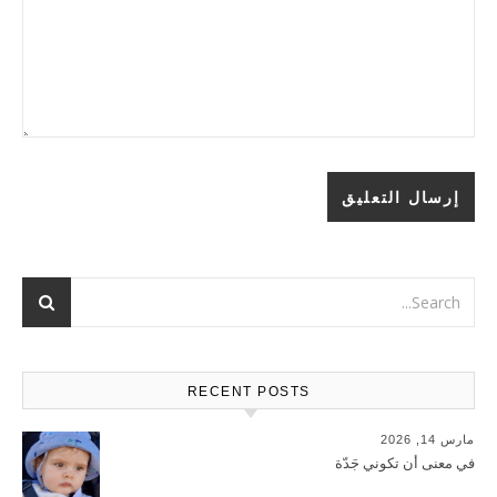
RECENT POSTS
مارس 14, 2026
في معنى أن تكوني جَدّة