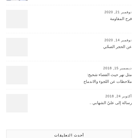
نوفمبر 21, 2020
فرح المقاومة
نوفمبر 14, 2020
عن الحجر الصحّي
ديسمبر 15, 2018
مثل نهر حيث الفضاء شحيح:
ملاحظات عن اللجوء والاندماج
أكتوبر 24, 2018
رسالة إلى عليّ الشهابي ..
أحدث التعليقات