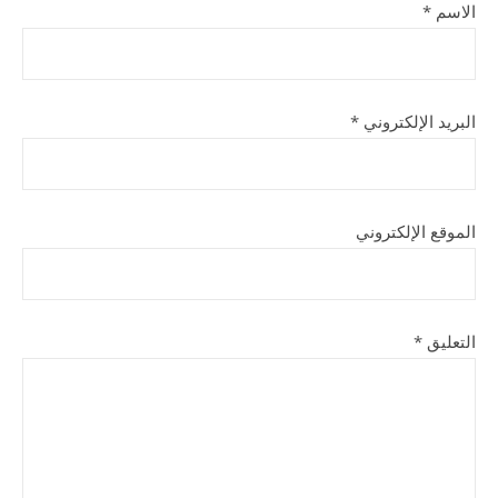
الاسم
*
البريد الإلكتروني
*
الموقع الإلكتروني
التعليق
*