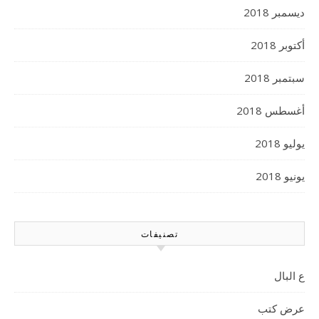
ديسمبر 2018
أكتوبر 2018
سبتمبر 2018
أغسطس 2018
يوليو 2018
يونيو 2018
تصنيفات
ع البال
عرض كتب