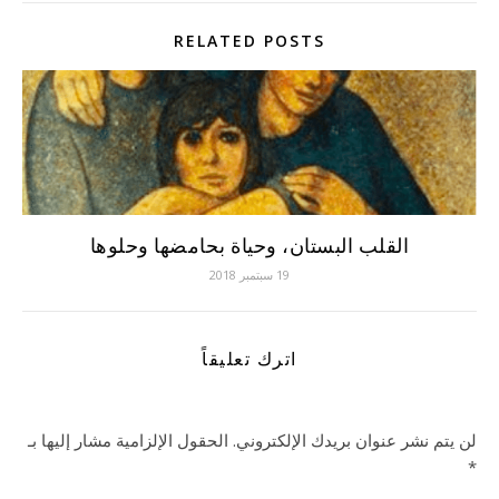
RELATED POSTS
القلب البستان، وحياة بحامضها وحلوها
19 سبتمبر 2018
اترك تعليقاً
لن يتم نشر عنوان بريدك الإلكتروني.
الحقول الإلزامية مشار إليها بـ
*