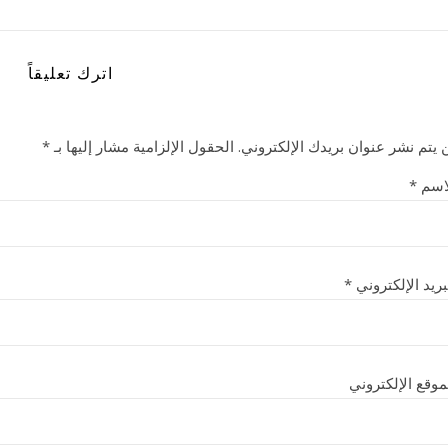
اترك تعليقاً
 يتم نشر عنوان بريدك الإلكتروني.
الحقول الإلزامية مشار إليها بـ
*
اسم
*
بريد الإلكتروني
*
موقع الإلكتروني