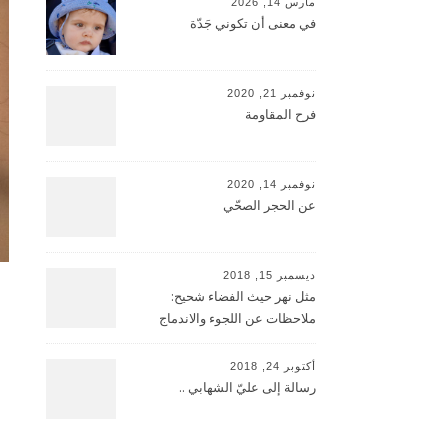
مارس 14, 2026
في معنى أن تكوني جَدّة
نوفمبر 21, 2020
فرح المقاومة
نوفمبر 14, 2020
عن الحجر الصحّي
ديسمبر 15, 2018
مثل نهر حيث الفضاء شحيح:
ملاحظات عن اللجوء والاندماج
أكتوبر 24, 2018
رسالة إلى عليّ الشهابي ..