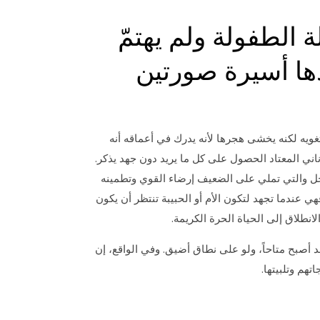
الطفولة ولم يهتمّ
ها أسيرة صورتين
غويه لكنه يخشى هجرها لأنه يدرك في أعماقه أنه
لأناني المعتاد الحصول على كل ما يريد دون جهد يذكر.
لرجل والتي تملي على الضعيف إرضاء القوي وتطمينه
هي عندما تجهد لتكون الأم أو الحبيبة تنتظر أن يكون
انطلاق إلى الحياة الحرة الكريمة.
قد أصبح متاحاً، ولو على نطاق أضيق. وفي الواقع، إن
تهم وتلبيتها.