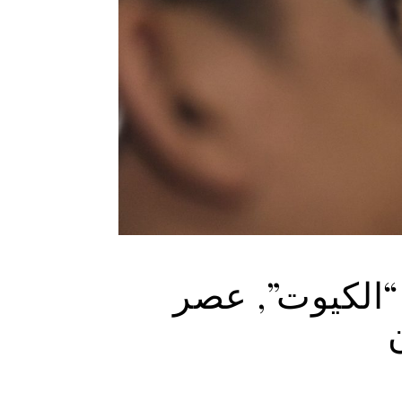
 “الكيوت”, عصر