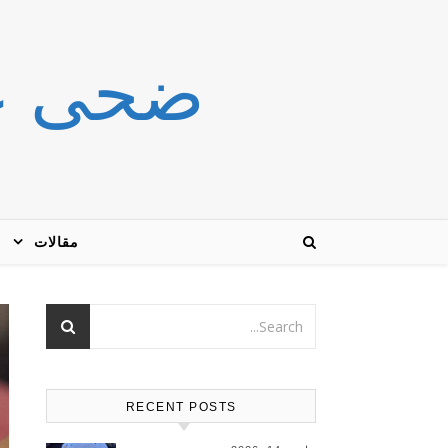
ضحى عاشور r
مقالات
RECENT POSTS