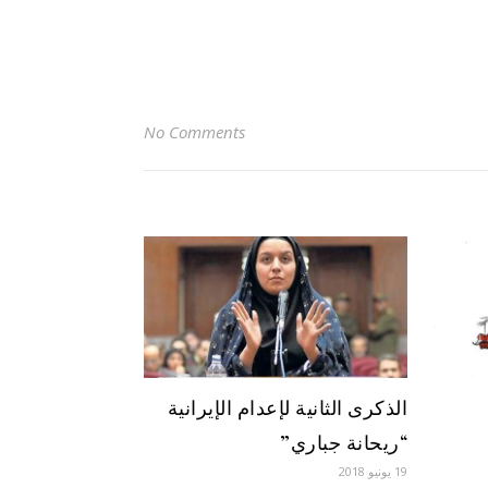
No Comments
الذكرى الثانية لإعدام الإيرانية
“ريحانة جباري”
19 يونيو 2018