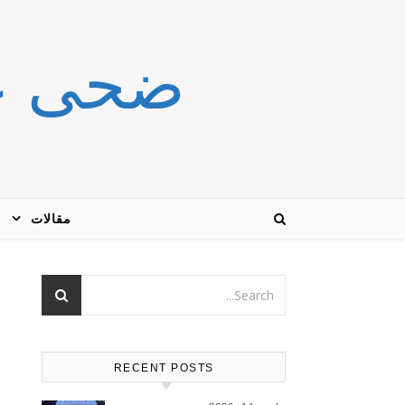
ضحى عاشور r
مقالات
RECENT POSTS